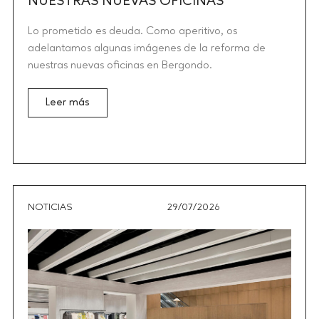
NUESTRAS NUEVAS OFICINAS
Lo prometido es deuda. Como aperitivo, os
adelantamos algunas imágenes de la reforma de
nuestras nuevas oficinas en Bergondo.
Leer más
NOTICIAS
29/07/2026