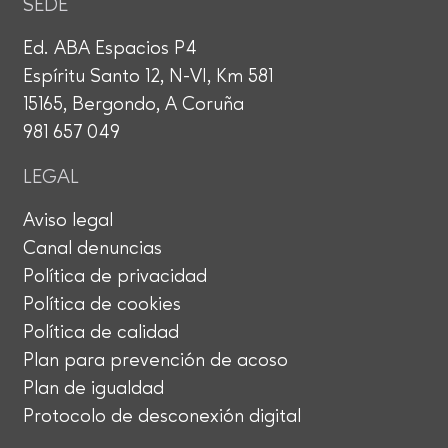
SEDE
Ed. ABA Espacios P4
Espíritu Santo 12, N-VI, Km 581
15165, Bergondo, A Coruña
981 657 049
LEGAL
Aviso legal
Canal denuncias
Política de privacidad
Política de cookies
Política de calidad
Plan para prevención de acoso
Plan de igualdad
Protocolo de desconexión digital