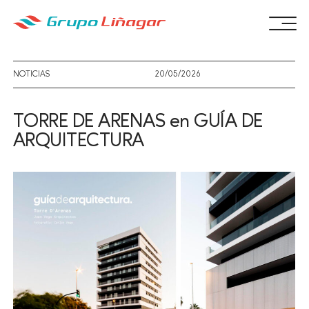
NOTICIAS
20/05/2026
TORRE DE ARENAS en GUÍA DE
ARQUITECTURA