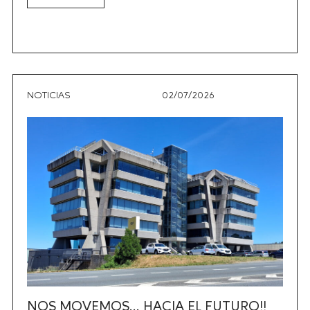
NOTICIAS
02/07/2026
NOS MOVEMOS… HACIA EL FUTURO!!