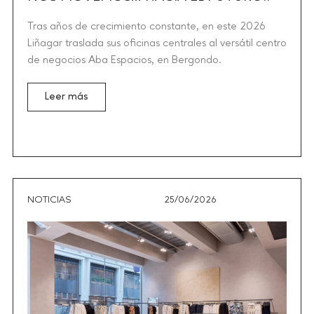
Tras años de crecimiento constante, en este 2026
Liñagar traslada sus oficinas centrales al versátil centro
de negocios Aba Espacios, en Bergondo.
Leer más
NOTICIAS
25/06/2026