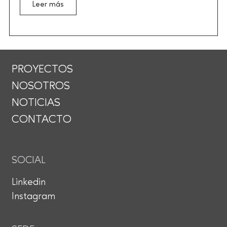
Leer más
PROYECTOS
NOSOTROS
NOTICIAS
CONTACTO
SOCIAL
Linkedin
Instagram