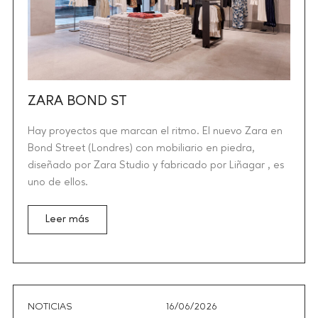
ZARA BOND ST
Hay proyectos que marcan el ritmo. El nuevo Zara en
Bond Street (Londres) con mobiliario en piedra,
diseñado por Zara Studio y fabricado por Liñagar , es
uno de ellos.
Leer más
NOTICIAS
16/06/2026