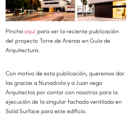
Pincha
aquí
para ver la reciente publicación
del proyecto Torre de Arenas en Guía de
Arquitectura.
Con motivo de esta publicación, queremos dar
las gracias a Nunadrola y a Juan vega
Arquitectos por contar con nosotros para la
ejecución de la singular fachada ventilada en
Solid Surface para este edificio.