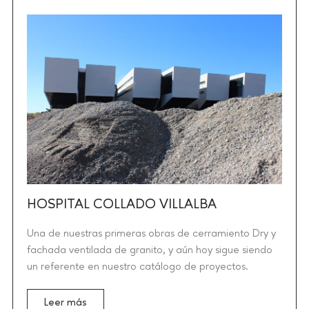
HOSPITAL COLLADO VILLALBA
Una de nuestras primeras obras de cerramiento Dry y
fachada ventilada de granito, y aún hoy sigue siendo
un referente en nuestro catálogo de proyectos.
Leer más