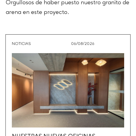
Orgullosos de haber puesto nuestro granito de
arena en este proyecto.
NOTICIAS
06/08/2026