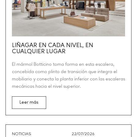
LIÑAGAR EN CADA NIVEL, EN
CUALQUIER LUGAR
El mármol Botticino toma forma en esta escalera,
concebida como plinto de transición que integra el
mobiliario y conecta la planta inferior con las escaleras
mecánicas hacia el nivel superior.
Leer más
NOTICIAS
22/07/2026