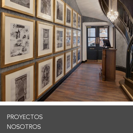
PROYECTOS
NOSOTROS