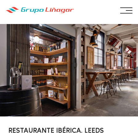
RESTAURANTE IBÉRICA. LEEDS