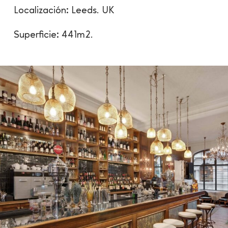
Localización: Leeds. UK
Superficie: 441m2.