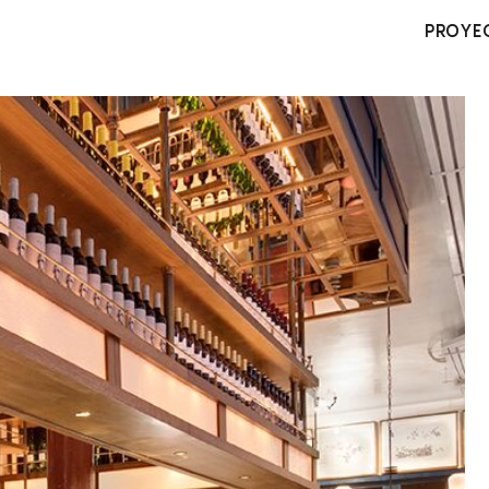
PROYE