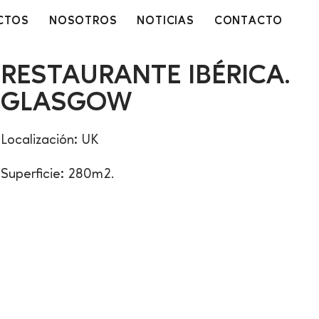
CTOS
NOSOTROS
NOTICIAS
CONTACTO
RESTAURANTE IBÉRICA.
GLASGOW
Localización: UK
Superficie: 280m2.