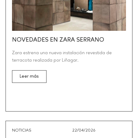
NOVEDADES EN ZARA SERRANO
Zara estrena una nueva instalación revestida de
terracota realizada por Liñagar.
Leer más
NOTICIAS
22/04/2026