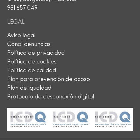
981 657 049
LEGAL
Aviso legal
Canal denuncias
Política de privacidad
Política de cookies
Política de calidad
Plan para prevención de acoso
Plan de igualdad
Protocolo de desconexión digital