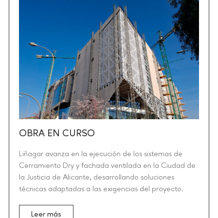
OBRA EN CURSO
Liñagar avanza en la ejecución de los sistemas de
Cerramiento Dry y fachada ventilada en la Ciudad de
la Justicia de Alicante, desarrollando soluciones
técnicas adaptadas a las exigencias del proyecto.
Leer más