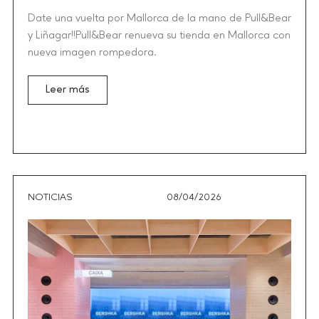
Date una vuelta por Mallorca de la mano de Pull&Bear
y Liñagar!!Pull&Bear renueva su tienda en Mallorca con
nueva imagen rompedora.
Leer más
NOTICIAS
08/04/2026