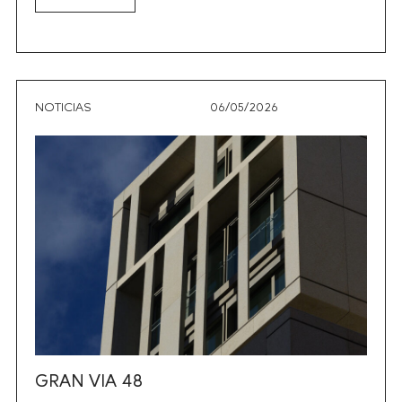
NOTICIAS
06/05/2026
GRAN VIA 48