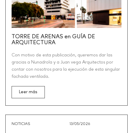
TORRE DE ARENAS en GUÍA DE
ARQUITECTURA
Con motivo de esta publicación, queremos dar las
gracias a Nunadrola y a Juan vega Arquitectos por
contar con nosotros para la ejecución de esta singular
fachada ventilada.
Leer más
NOTICIAS
13/05/2026