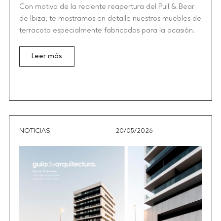
Con motivo de la reciente reapertura del Pull & Bear
de Ibiza, te mostramos en detalle nuestros muebles de
terracota especialmente fabricados para la ocasión.
Leer más
NOTICIAS
20/05/2026