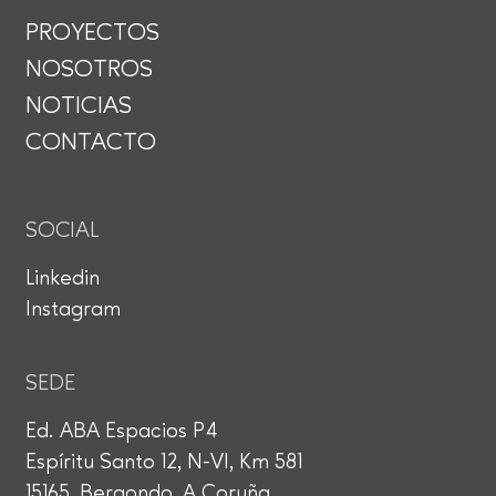
PROYECTOS
NOSOTROS
NOTICIAS
CONTACTO
SOCIAL
Linkedin
Instagram
SEDE
Ed. ABA Espacios P4
Espíritu Santo 12, N-VI, Km 581
15165, Bergondo, A Coruña