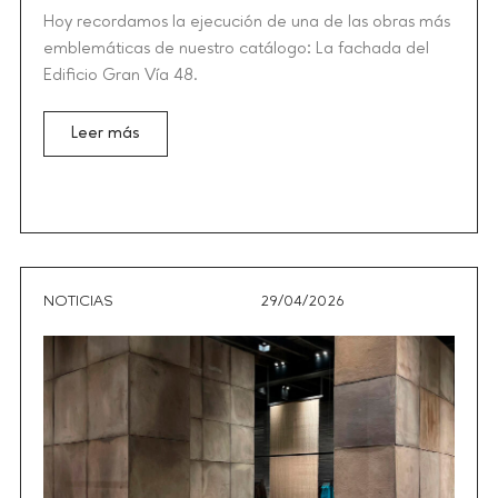
Hoy recordamos la ejecución de una de las obras más
emblemáticas de nuestro catálogo: La fachada del
Edificio Gran Vía 48.
Leer más
NOTICIAS
29/04/2026