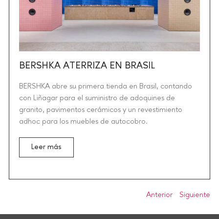
BERSHKA ATERRIZA EN BRASIL
BERSHKA abre su primera tienda en Brasil, contando
con Liñagar para el suministro de adoquines de
granito, pavimentos cerámicos y un revestimiento
adhoc para los muebles de autocobro.
Leer más
Anterior
Siguiente