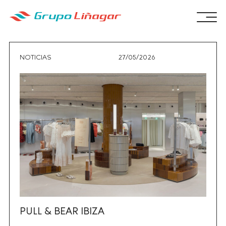
NOTICIAS
27/05/2026
PULL & BEAR IBIZA