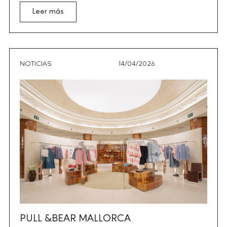
Leer más
NOTICIAS
14/04/2026
PULL &BEAR MALLORCA