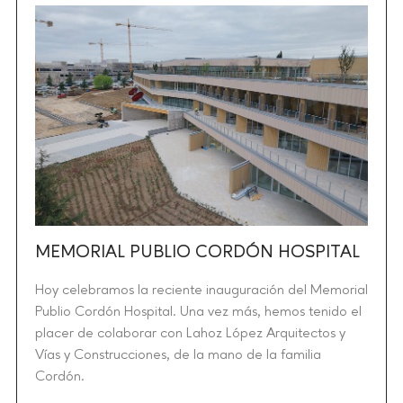
MEMORIAL PUBLIO CORDÓN HOSPITAL
Hoy celebramos la reciente inauguración del Memorial
Publio Cordón Hospital. Una vez más, hemos tenido el
placer de colaborar con Lahoz López Arquitectos y
Vías y Construcciones, de la mano de la familia
Cordón.