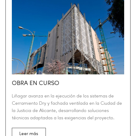
OBRA EN CURSO
Liñagar avanza en la ejecución de los sistemas de
Cerramiento Dry y fachada ventilada en la Ciudad de
la Justicia de Alicante, desarrollando soluciones
técnicas adaptadas a las exigencias del proyecto.
Leer más