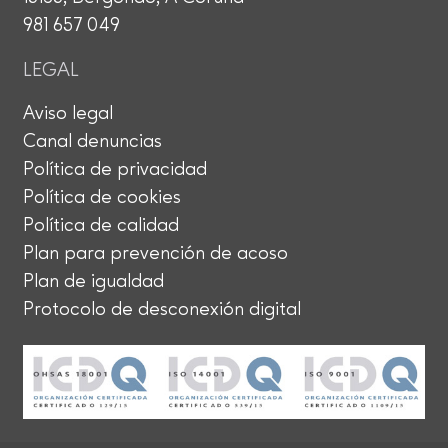
981 657 049
LEGAL
Aviso legal
Canal denuncias
Política de privacidad
Política de cookies
Política de calidad
Plan para prevención de acoso
Plan de igualdad
Protocolo de desconexión digital