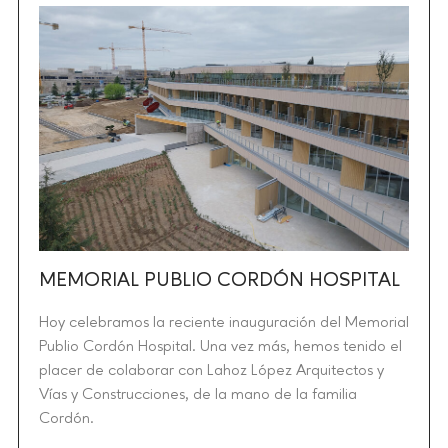
MEMORIAL PUBLIO CORDÓN HOSPITAL
Hoy celebramos la reciente inauguración del Memorial
Publio Cordón Hospital. Una vez más, hemos tenido el
placer de colaborar con Lahoz López Arquitectos y
Vías y Construcciones, de la mano de la familia
Cordón.