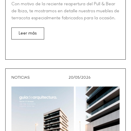
Con motivo de la reciente reapertura del Pull & Bear
de Ibiza, te mostramos en detalle nuestros muebles de
terracota especialmente fabricados para la ocasión.
Leer más
NOTICIAS
20/05/2026