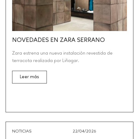
NOVEDADES EN ZARA SERRANO
Zara estrena una nueva instalación revestida de
terracota realizada por Liñagar.
Leer más
NOTICIAS
22/04/2026