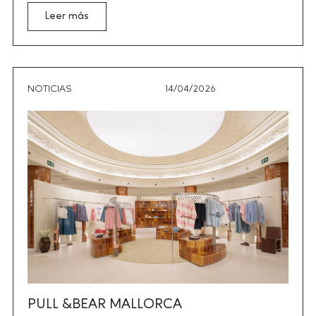
Leer más
NOTICIAS
14/04/2026
PULL &BEAR MALLORCA