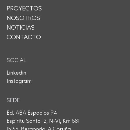
PROYECTOS
NOSOTROS
NOTICIAS
CONTACTO
SOCIAL
Linkedin
Instagram
SEDE
Ed. ABA Espacios P4
Espíritu Santo 12, N-VI, Km 581
15165, Bergondo, A Coruña