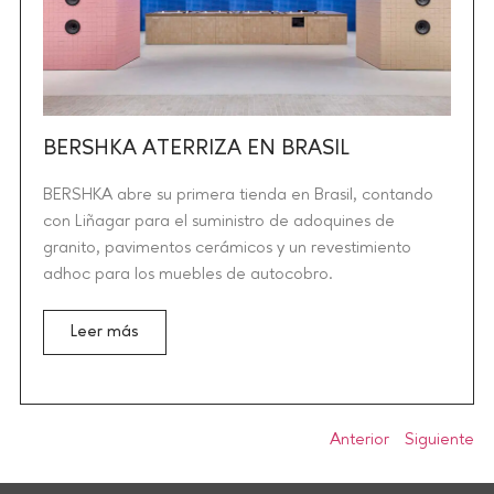
BERSHKA ATERRIZA EN BRASIL
BERSHKA abre su primera tienda en Brasil, contando
con Liñagar para el suministro de adoquines de
granito, pavimentos cerámicos y un revestimiento
adhoc para los muebles de autocobro.
Leer más
Anterior
Siguiente