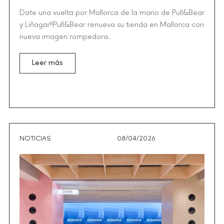
Date una vuelta por Mallorca de la mano de Pull&Bear
y Liñagar!!Pull&Bear renueva su tienda en Mallorca con
nueva imagen rompedora.
Leer más
NOTICIAS
08/04/2026