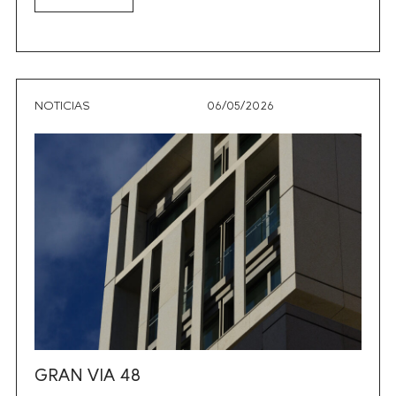
NOTICIAS
06/05/2026
GRAN VIA 48