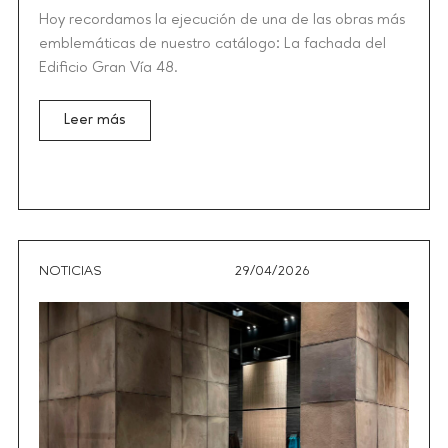
Hoy recordamos la ejecución de una de las obras más
emblemáticas de nuestro catálogo: La fachada del
Edificio Gran Vía 48.
Leer más
NOTICIAS
29/04/2026