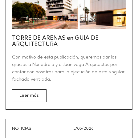
TORRE DE ARENAS en GUÍA DE
ARQUITECTURA
Con motivo de esta publicación, queremos dar las
gracias a Nunadrola y a Juan vega Arquitectos por
contar con nosotros para la ejecución de esta singular
fachada ventilada.
Leer más
NOTICIAS
13/05/2026