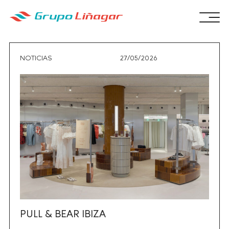
NOTICIAS
27/05/2026
PULL & BEAR IBIZA