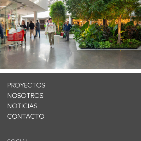
PROYECTOS
NOSOTROS
NOTICIAS
CONTACTO