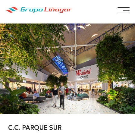
C.C. PARQUE SUR