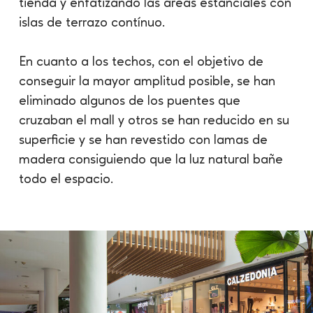
tienda y enfatizando las áreas estanciales con
islas de terrazo contínuo.
En cuanto a los techos, con el objetivo de
conseguir la mayor amplitud posible, se han
eliminado algunos de los puentes que
cruzaban el mall y otros se han reducido en su
superficie y se han revestido con lamas de
madera consiguiendo que la luz natural bañe
todo el espacio.