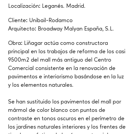
Localización: Leganés. Madrid.
Cliente: Unibail-Rodamco
Arquitecto: Broadway Malyan España, S.L.
Obra: Liñagar actúa como constructora
principal en los trabajos de reforma de los casi
9500m2 del mall más antiguo del Centro
Comercial consistente en la renovación de
pavimentos e interiorismo basándose en la luz
y los elementos naturales.
Se han sustituido los pavimentos del mall por
mármol de color blanco con puntos de
contraste en tonos oscuros en el perímetro de
los jardines naturales interiores y los frentes de